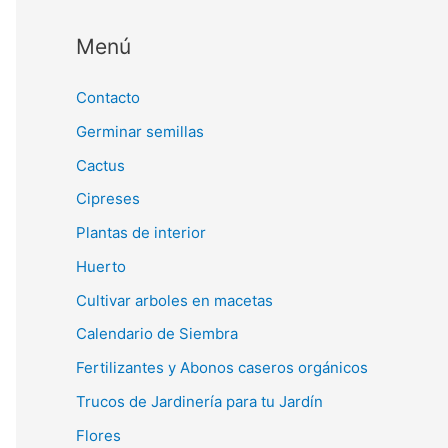
Menú
Contacto
Germinar semillas
Cactus
Cipreses
Plantas de interior
Huerto
Cultivar arboles en macetas
Calendario de Siembra
Fertilizantes y Abonos caseros orgánicos
Trucos de Jardinería para tu Jardín
Flores