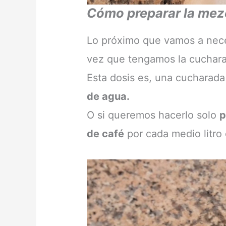
Cómo preparar la mez
Lo próximo que vamos a nece
vez que tengamos la cuchara
Esta dosis es, una cucharad
de agua.
O si queremos hacerlo solo
p
de café
por cada medio litro