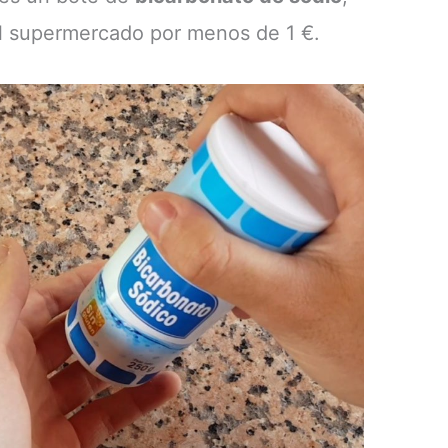
l supermercado por menos de 1 €.