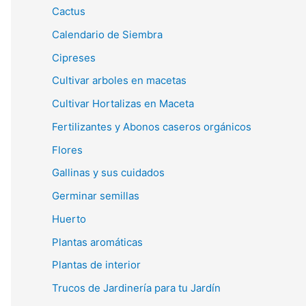
Cactus
Calendario de Siembra
Cipreses
Cultivar arboles en macetas
Cultivar Hortalizas en Maceta
Fertilizantes y Abonos caseros orgánicos
Flores
Gallinas y sus cuidados
Germinar semillas
Huerto
Plantas aromáticas
Plantas de interior
Trucos de Jardinería para tu Jardín