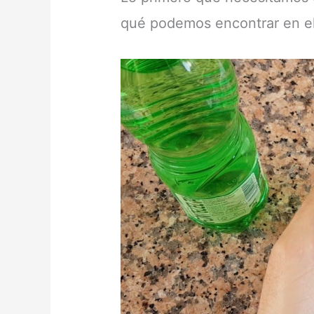
qué podemos encontrar en e