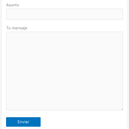
Asunto
Tu mensaje