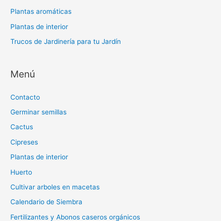
Plantas aromáticas
Plantas de interior
Trucos de Jardinería para tu Jardín
Menú
Contacto
Germinar semillas
Cactus
Cipreses
Plantas de interior
Huerto
Cultivar arboles en macetas
Calendario de Siembra
Fertilizantes y Abonos caseros orgánicos