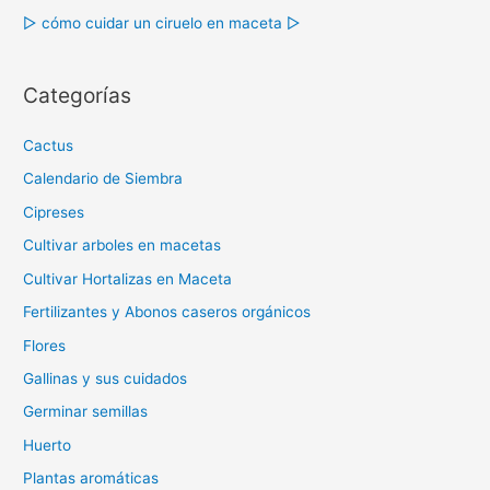
:
▷ cómo cuidar un ciruelo en maceta ▷
Categorías
Cactus
Calendario de Siembra
Cipreses
Cultivar arboles en macetas
Cultivar Hortalizas en Maceta
Fertilizantes y Abonos caseros orgánicos
Flores
Gallinas y sus cuidados
Germinar semillas
Huerto
Plantas aromáticas