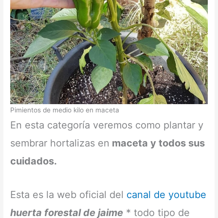
Pimientos de medio kilo en maceta
En esta categoría veremos como plantar y
sembrar hortalizas en
maceta y todos sus
cuidados.
Esta es la web oficial del
canal de youtube
huerta forestal de jaime
* todo tipo de