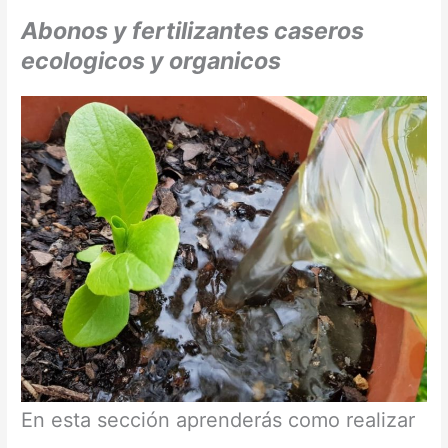
Abonos y fertilizantes caseros
ecologicos y organicos
En esta sección aprenderás como realizar