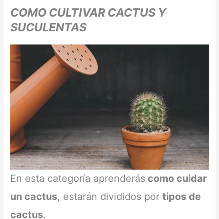
COMO CULTIVAR CACTUS Y
SUCULENTAS
En esta categoría aprenderás
como cuidar
un cactus
, estarán divididos por
tipos de
cactus
.