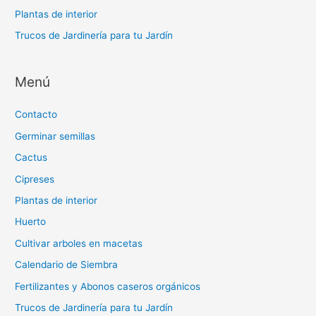
Plantas de interior
Trucos de Jardinería para tu Jardín
Menú
Contacto
Germinar semillas
Cactus
Cipreses
Plantas de interior
Huerto
Cultivar arboles en macetas
Calendario de Siembra
Fertilizantes y Abonos caseros orgánicos
Trucos de Jardinería para tu Jardín