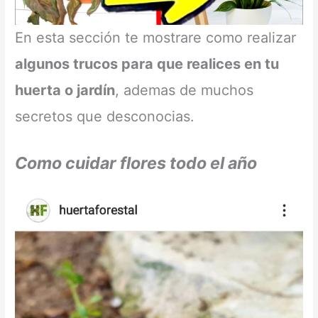
En esta sección te mostrare como realizar
algunos trucos para que realices en tu
huerta o jardín
, ademas de muchos
secretos que desconocias.
Como cuidar flores todo el año