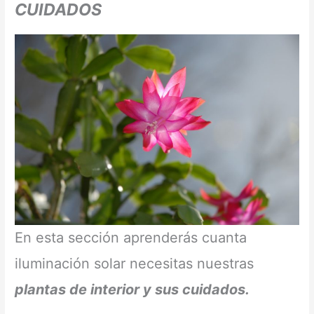
CUIDADOS
En esta sección aprenderás cuanta
iluminación solar necesitas nuestras
plantas de interior y sus cuidados.