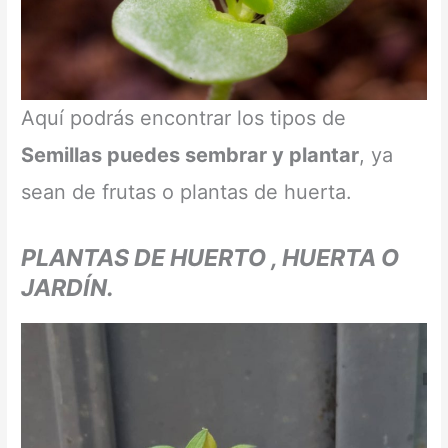
Aquí podrás encontrar los tipos de
Semillas puedes sembrar y plantar
, ya
sean de frutas o plantas de huerta.
PLANTAS DE HUERTO , HUERTA O
JARDÍN.