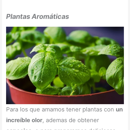
Plantas Aromáticas
Para los que amamos tener plantas con
un
increíble olor
, ademas de obtener