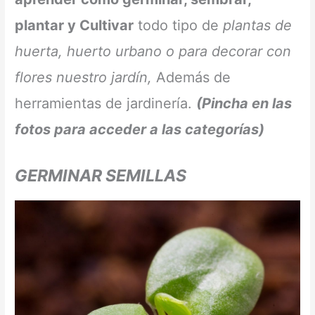
plantar y Cultivar
todo tipo de
plantas de
huerta, huerto urbano o para decorar con
flores nuestro jardín,
Además de
herramientas de jardinería.
(Pincha en las
fotos para acceder a las
categorías)
GERMINAR SEMILLAS