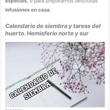
especias
, o para prepararnos deliciosas
infusiones en casa
.
Calendario de siembra y tareas del
huerto. Hemisferio norte y sur