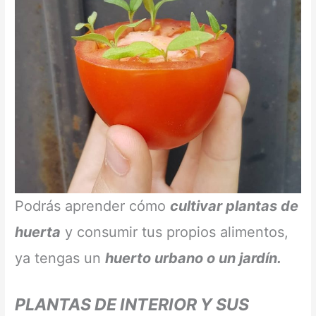
Podrás aprender cómo
cultivar plantas de
huerta
y consumir tus propios alimentos,
ya tengas un
huerto urbano o un jardín.
PLANTAS DE INTERIOR Y SUS