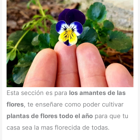
Esta sección es para
los amantes de las
flores
, te enseñare como poder cultivar
plantas de flores todo el año
para que tu
casa sea la mas florecida de todas.