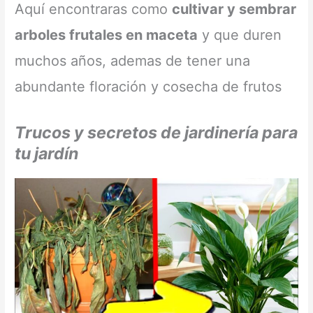
Aquí encontraras como
cultivar y sembrar
arboles frutales en maceta
y que duren
muchos años, ademas de tener una
abundante floración y cosecha de frutos
Trucos y secretos de jardinería para
tu jardín