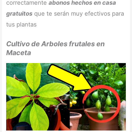
correctamente
abonos hechos en casa
gratuitos
que te serán muy efectivos para
tus plantas
Cultivo de Arboles frutales en
Maceta