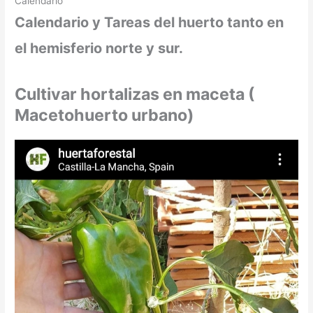
Calendario
Calendario y Tareas del huerto tanto en
el hemisferio norte y sur.
Cultivar hortalizas en maceta (
Macetohuerto urbano)