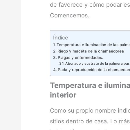
de favorece y cómo podar est
Comencemos.
Índice
Temperatura e iluminación de las palme
Riego y maceta de la chamaedorea
Plagas y enfermedades.
Abonado y sustrato de la palmera para
Poda y reproducción de la chamaedo
Temperatura e ilumina
interior
Como su propio nombre indic
sitios dentro de casa. Lo má