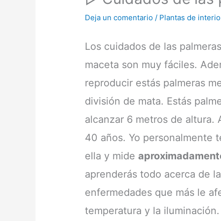
Deja un comentario
/
Plantas de interio
Los cuidados de las palmera
maceta son muy fáciles. Ad
reproducir estás palmeras me
división de mata. Estás palme
alcanzar 6 metros de altura.
40 años. Yo personalmente t
ella y mide
aproximadamente
aprenderás todo acerca de la 
enfermedades que más le af
temperatura y la iluminación.