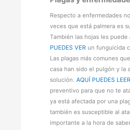
Respecto a enfermedades no 
veces que está palmera es su
También las hojas les puede
PUEDES VER
un funguicida c
Las plagas más comunes que
casa han sido el pulgón y la a
solución.
AQUÍ PUEDES LEE
preventivo para que no te at
ya está afectada por una pl
también es susceptible al ata
importante a la hora de sabe