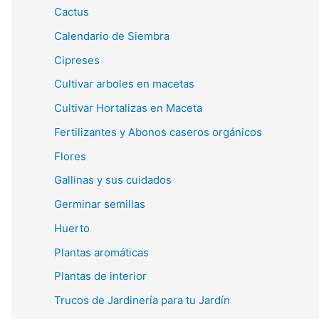
Cactus
Calendario de Siembra
Cipreses
Cultivar arboles en macetas
Cultivar Hortalizas en Maceta
Fertilizantes y Abonos caseros orgánicos
Flores
Gallinas y sus cuidados
Germinar semillas
Huerto
Plantas aromáticas
Plantas de interior
Trucos de Jardinería para tu Jardín