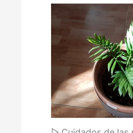
▷ Cuidados de las 