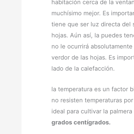
habitación cerca de la venta
muchísimo mejor. Es importan
tiene que ser luz directa de
hojas. Aún así, la puedes ten
no le ocurrirá absolutamente 
verdor de las hojas. Es impo
lado de la calefacción.
la temperatura es un factor 
no resisten temperaturas por
ideal para cultivar la palmer
grados centígrados.