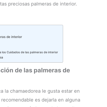
as preciosas palmeras de interior.
ras de interior
 los Cuidados de las palmeras de interior
rea
ción de las palmeras de
a la chamaedorea le gusta estar en
s recomendable es dejarla en alguna