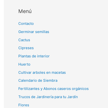
Menú
Contacto
Germinar semillas
Cactus
Cipreses
Plantas de interior
Huerto
Cultivar arboles en macetas
Calendario de Siembra
Fertilizantes y Abonos caseros orgánicos
Trucos de Jardinería para tu Jardín
Flores