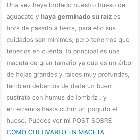
Una vez haya brotado nuestro hueso de
aguacate y
haya germinado su raíz
es
hora de pasarlo a tierra, para ello sus
cuidados son mínimos, pero tenemos que
tenerlos en cuenta, lo principal es una
maceta de gran tamaño ya que es un árbol
de hojas grandes y raíces muy profundas,
también debemos de darle un buen
sustrato con humus de lombriz , y
enterramos hasta cubrir un poquito el
hueso. Puedes ver mi POST SOBRE
COMO CULTIVARLO EN MACETA