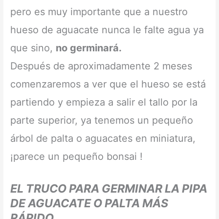
pero es muy importante que a nuestro
hueso de aguacate nunca le falte agua ya
que sino,
no germinará.
Después de aproximadamente 2 meses
comenzaremos a ver que el hueso se está
partiendo y empieza a salir el tallo por la
parte superior, ya tenemos un pequeño
árbol de palta o aguacates en miniatura,
¡parece un pequeño bonsai !
EL TRUCO PARA GERMINAR LA PIPA
DE AGUACATE O PALTA MÁS
RÁPIDO.