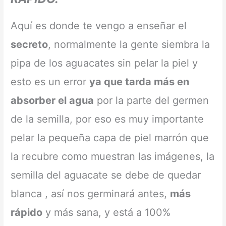
Aquí es donde te vengo a enseñar el
secreto
, normalmente la gente siembra la
pipa de los aguacates sin pelar la piel y
esto es un error
ya que tarda más en
absorber el agua
por la parte del germen
de la semilla, por eso es muy importante
pelar la pequeña capa de piel marrón que
la recubre como muestran las imágenes, la
semilla del aguacate se debe de quedar
blanca , así nos germinará antes,
más
rápido
y más sana, y está a 100%