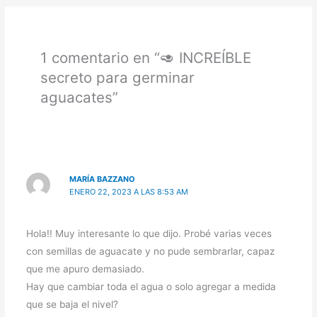
1 comentario en “🥑 INCREÍBLE
secreto para germinar
aguacates”
MARÍA BAZZANO
ENERO 22, 2023 A LAS 8:53 AM
Hola!! Muy interesante lo que dijo. Probé varias veces
con semillas de aguacate y no pude sembrarlar, capaz
que me apuro demasiado.
Hay que cambiar toda el agua o solo agregar a medida
que se baja el nivel?