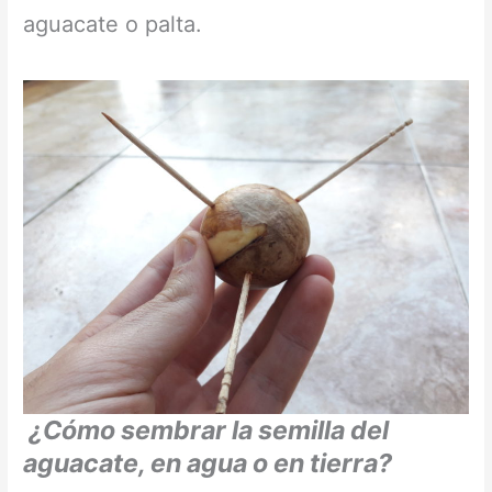
aguacate o palta.
¿Cómo sembrar la semilla del
aguacate, en agua o en tierra?