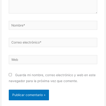
Nombre*
Correo
electrónico*
Web
Guarda mi nombre, correo electrónico y web en este
navegador para la próxima vez que comente.