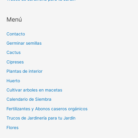
Menú
Contacto
Germinar semillas
Cactus
Cipreses
Plantas de interior
Huerto
Cultivar arboles en macetas
Calendario de Siembra
Fertilizantes y Abonos caseros orgánicos
Trucos de Jardinería para tu Jardín
Flores