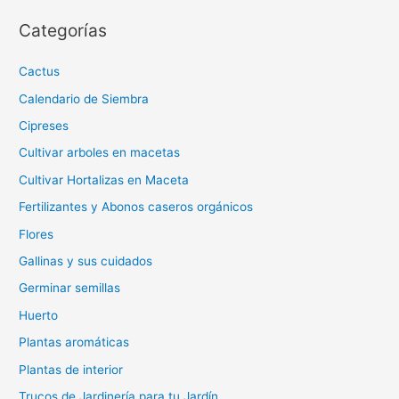
Categorías
Cactus
Calendario de Siembra
Cipreses
Cultivar arboles en macetas
Cultivar Hortalizas en Maceta
Fertilizantes y Abonos caseros orgánicos
Flores
Gallinas y sus cuidados
Germinar semillas
Huerto
Plantas aromáticas
Plantas de interior
Trucos de Jardinería para tu Jardín