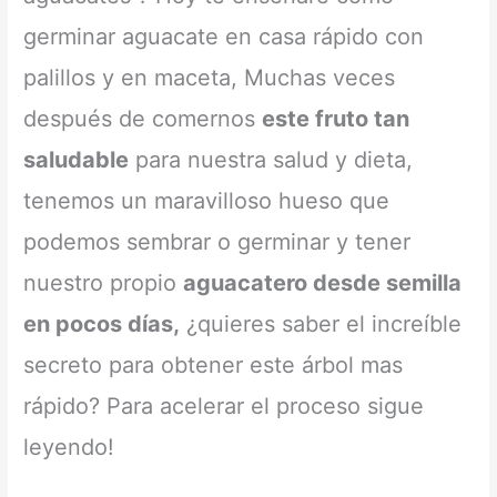
germinar aguacate en casa rápido con
palillos y en maceta, Muchas veces
después de comernos
este fruto tan
saludable
para nuestra salud y dieta,
tenemos un maravilloso hueso que
podemos sembrar o germinar y tener
nuestro propio
aguacatero desde semilla
en pocos días,
¿quieres saber el increíble
secreto para obtener este árbol mas
rápido? Para acelerar el proceso sigue
leyendo!