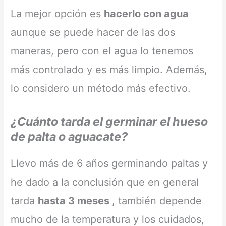
La mejor opción es
hacerlo con agua
aunque se puede hacer de las dos
maneras, pero con el agua lo tenemos
más controlado y es más limpio. Además,
lo considero un método más efectivo.
¿Cuánto tarda el germinar el hueso
de palta o aguacate?
Llevo más de 6 años germinando paltas y
he dado a la conclusión que en general
tarda
hasta 3 meses
, también depende
mucho de la temperatura y los cuidados,