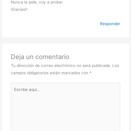
Nunca la pele, voy a probar
Gracias!!
Responder
Deja un comentario
Tu dirección de correo electrónico no será publicada.
Los
campos obligatorios están marcados con
*
Escribe
aquí...