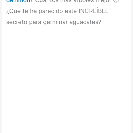
¿Que te ha parecido este INCREÍBLE
secreto para germinar aguacates?