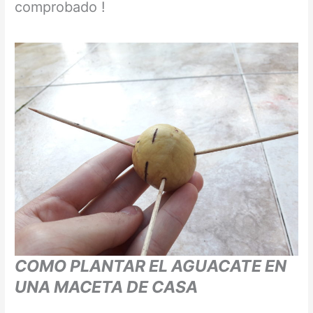
comprobado !
COMO PLANTAR EL AGUACATE EN
UNA MACETA DE CASA