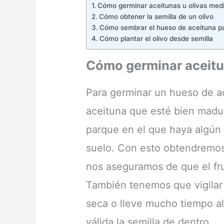
Cómo germinar aceitunas u olivas med
Cómo obtener la semilla de un olivo
Cómo sembrar el hueso de aceituna pa
Cómo plantar el olivo desde semilla
Cómo germinar aceitu
Para germinar un hueso de a
aceituna que esté bien madur
parque en el que haya algún 
suelo. Con esto obtendremos
nos aseguramos de que el fr
También tenemos que vigilar
seca o lleve mucho tiempo al
válida la semilla de dentro.