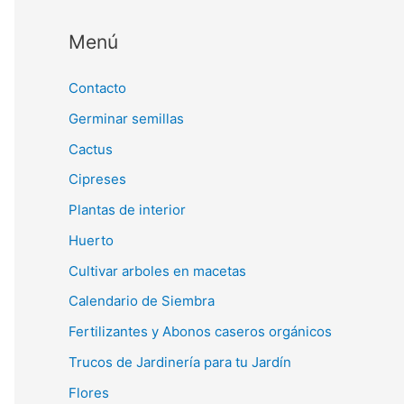
Menú
Contacto
Germinar semillas
Cactus
Cipreses
Plantas de interior
Huerto
Cultivar arboles en macetas
Calendario de Siembra
Fertilizantes y Abonos caseros orgánicos
Trucos de Jardinería para tu Jardín
Flores