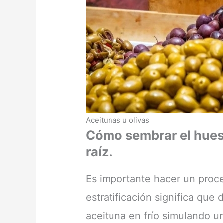
Aceitunas u olivas
Cómo sembrar el hues
raíz.
Es importante hacer un proce
estratificación significa qu
aceituna en frío simulando u