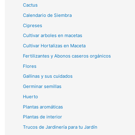
Cactus
Calendario de Siembra
Cipreses
Cultivar arboles en macetas
Cultivar Hortalizas en Maceta
Fertilizantes y Abonos caseros orgánicos
Flores
Gallinas y sus cuidados
Germinar semillas
Huerto
Plantas aromáticas
Plantas de interior
Trucos de Jardinería para tu Jardín