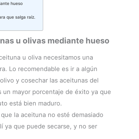
iante hueso
ra que salga raíz.
nas u olivas mediante hueso
ceituna u oliva necesitamos una
a. Lo recomendable es ir a algún
olivo y cosechar las aceitunas del
 un mayor porcentaje de éxito ya que
uto está bien maduro.
 que la aceituna no esté demasiado
lí ya que puede secarse, y no ser