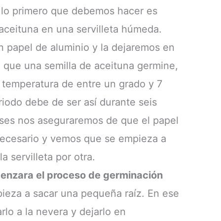
 lo primero que debemos hacer es
 aceituna en una servilleta húmeda.
 papel de aluminio y la dejaremos en
a que una semilla de aceituna germine,
 temperatura de entre un grado y 7
iodo debe de ser así durante seis
ses nos aseguraremos de que el papel
ecesario y vemos que se empieza a
 servilleta por otra.
nzara el proceso de germinación
eza a sacar una pequeña raíz. En ese
o a la nevera y dejarlo en