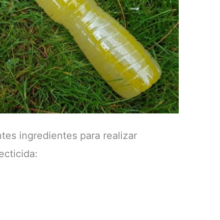
tes ingredientes para realizar
ecticida: