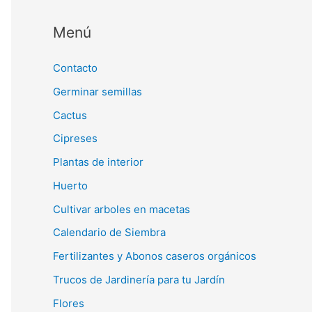
Menú
Contacto
Germinar semillas
Cactus
Cipreses
Plantas de interior
Huerto
Cultivar arboles en macetas
Calendario de Siembra
Fertilizantes y Abonos caseros orgánicos
Trucos de Jardinería para tu Jardín
Flores