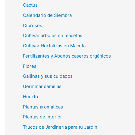
Cactus
Calendario de Siembra
Cipreses
Cultivar arboles en macetas
Cultivar Hortalizas en Maceta
Fertilizantes y Abonos caseros orgánicos
Flores
Gallinas y sus cuidados
Germinar semillas
Huerto
Plantas aromáticas
Plantas de interior
Trucos de Jardinería para tu Jardín