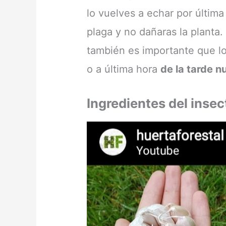
lo vuelves a echar por última
plaga y no dañaras la planta.
también es importante que lo
o a última hora
de la tarde n
Ingredientes del insec