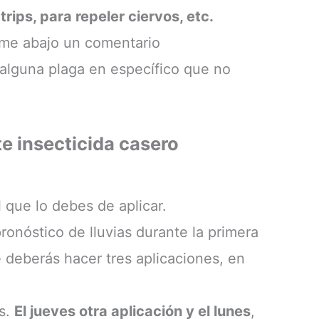
rips, para repeler ciervos, etc.
rme abajo un comentario
alguna plaga en específico que no
e insecticida casero
 que lo debes de aplicar.
ronóstico de lluvias durante la primera
deberás hacer tres aplicaciones, en
as.
El jueves otra aplicación y el lunes
,