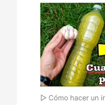
▷ Cómo hacer un in