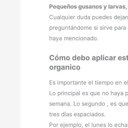
Pequeños gusanos y larvas, t
Cualquier duda puedes deja
preguntándome si sirve para 
haya mencionado.
Cómo debo aplicar est
organico
Es importante el tiempo en el
Lo principal es que no haya p
semana. Lo segundo , es que 
tres días espaciados.
Por ejemplo, el lunes lo ech