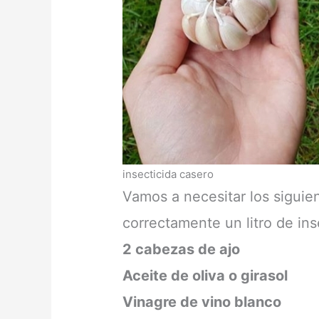
insecticida casero
Vamos a necesitar los siguien
correctamente un litro de ins
2 cabezas de ajo
Aceite de oliva o girasol
Vinagre de vino blanco